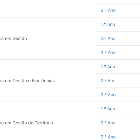
3.º Ano
1.º Ano
ura em Gestão
2.º Ano
3.º Ano
1.º Ano
ra em Gestão e Biociências
2.º Ano
3.º Ano
1.º Ano
ra em Gestão do Território
2.º Ano
3.º Ano