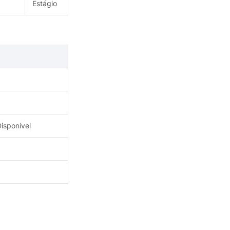
Estágio
isponível