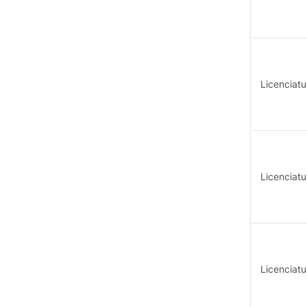
Licenciat
Licenciatu
Licenciatu