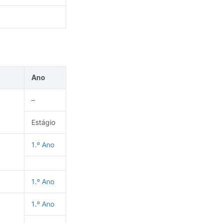
Ano
–
Estágio
1.º Ano
1.º Ano
1.º Ano