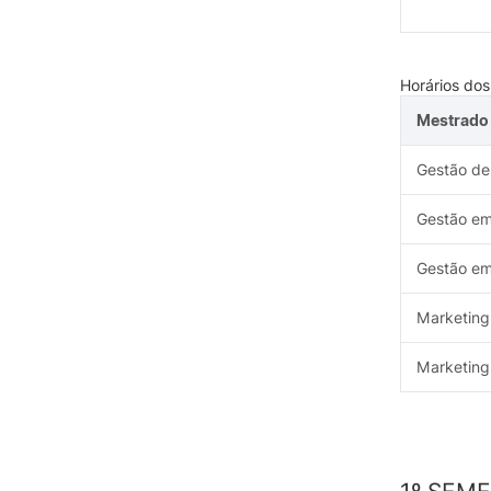
Horários do
Mestrado
Gestão de
Gestão em 
Gestão em 
Marketing
Marketing