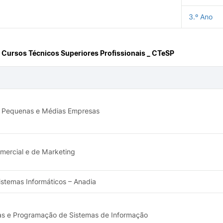
3.º Ano
 Cursos Técnicos Superiores Profissionais _ CTeSP
 Pequenas e Médias Empresas
mercial e de Marketing
istemas Informáticos – Anadia
as e Programação de Sistemas de Informação