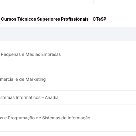
 Cursos Técnicos Superiores Profissionais _ CTeSP
 Pequenas e Médias Empresas
mercial e de Marketing
istemas Informáticos – Anadia
as e Programação de Sistemas de Informação