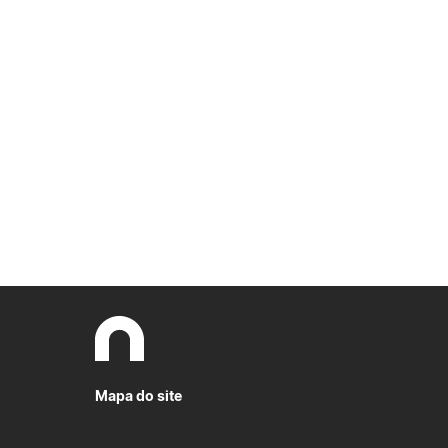
Outros Apoios
Mapa do site