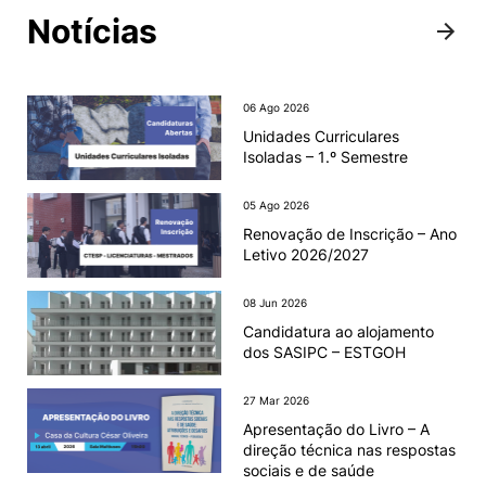
Notícias
06 Ago 2026
Unidades Curriculares
Isoladas – 1.º Semestre
05 Ago 2026
Renovação de Inscrição – Ano
Letivo 2026/2027
08 Jun 2026
Candidatura ao alojamento
dos SASIPC – ESTGOH
27 Mar 2026
Apresentação do Livro – A
direção técnica nas respostas
sociais e de saúde