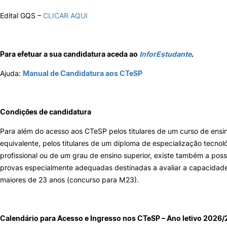
Edital GQS –
CLICAR AQUI
Para efetuar a sua candidatura aceda ao
InforEstudante
.
Ajuda:
Manual de Candidatura aos CTeSP
Condições de candidatura
Para além do acesso aos CTeSP pelos titulares de um curso de ensin
equivalente, pelos titulares de um diploma de especialização tecnol
profissional ou de um grau de ensino superior, existe também a poss
provas especialmente adequadas destinadas a avaliar a capacidade 
maiores de 23 anos (concurso para M23).
Calendário para Acesso e Ingresso nos CTeSP – Ano letivo 2026