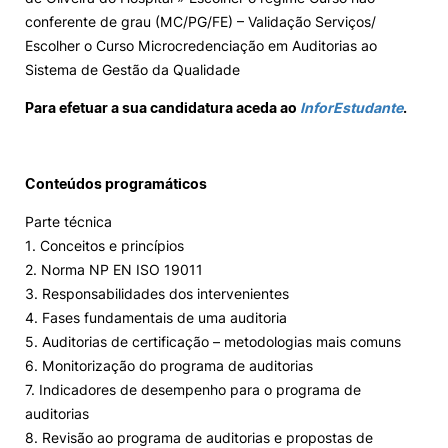
conferente de grau (MC/PG/FE) – Validação Serviços/
Escolher o Curso Microcredenciação em Auditorias ao
Sistema de Gestão da Qualidade
Para efetuar a sua candidatura aceda ao
InforEstudante
.
Conteúdos programáticos
Parte técnica
1. Conceitos e princípios
2. Norma NP EN ISO 19011
3. Responsabilidades dos intervenientes
4. Fases fundamentais de uma auditoria
5. Auditorias de certificação – metodologias mais comuns
6. Monitorização do programa de auditorias
7. Indicadores de desempenho para o programa de
auditorias
8. Revisão ao programa de auditorias e propostas de