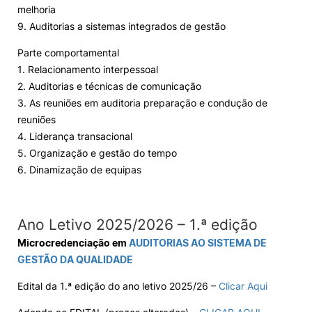
melhoria
9. Auditorias a sistemas integrados de gestão
Parte comportamental
1. Relacionamento interpessoal
2. Auditorias e técnicas de comunicação
3. As reuniões em auditoria preparação e condução de
reuniões
4. Liderança transacional
5. Organização e gestão do tempo
6. Dinamização de equipas
Ano Letivo 2025/2026 – 1.ª edição
Microcredenciação em
AUDITORIAS AO SISTEMA DE
GESTÃO DA QUALIDADE
Edital da 1.ª edição do ano letivo 2025/26 –
Clicar Aqui