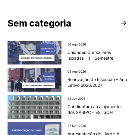
Sem categoria
06 Ago 2026
Unidades Curriculares
Isoladas – 1.º Semestre
05 Ago 2026
Renovação de Inscrição – Ano
Letivo 2026/2027
08 Jun 2026
Candidatura ao alojamento
dos SASIPC – ESTGOH
27 Mar 2026
Apresentação do Livro – A