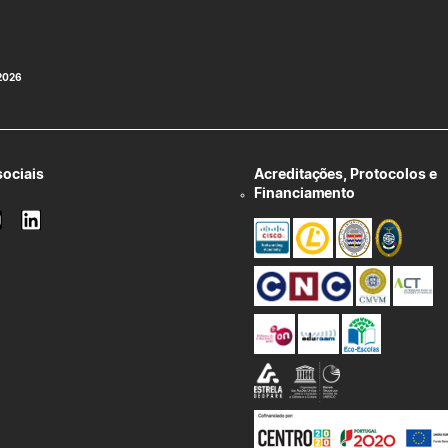
 2026
sociais
Acreditações, Protocolos e
Financiamento