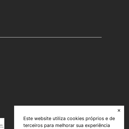
✕
Este website utiliza cookies próprios e de
terceiros para melhorar sua experiência