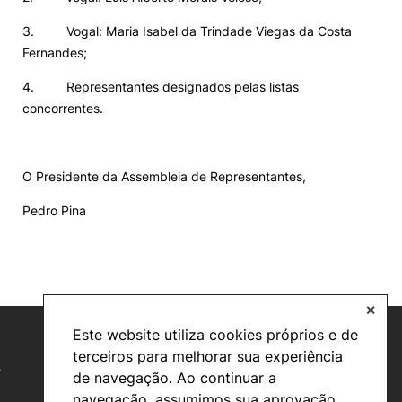
3. Vogal: Maria Isabel da Trindade Viegas da Costa
Fernandes;
4. Representantes designados pelas listas
concorrentes.
O Presidente da Assembleia de Representantes,
Pedro Pina
✕
Este website utiliza cookies próprios e de
terceiros para melhorar sua experiência
de navegação. Ao continuar a
navegação, assumimos sua aprovação.