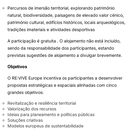
Percursos de imersão territorial, explorando património
natural, biodiversidade, paisagens de elevado valor cénico,
património cultural, edifícios históricos, locais arqueológicos,
tradições imateriais e atividades desportivas
A participação é gratuita . O alojamento não está incluído,
sendo da responsabilidade dos participantes, estando
previstas sugestões de alojamento a divulgar brevemente.
Objetivos
O RE:VIVE Europe incentiva os participantes a desenvolver
propostas estratégicas e espaciais alinhadas com cinco
grandes objetivos:
Revitalização e resiliência territorial
Valorização dos recursos
Ideias para planeamento e políticas públicas
Soluções criativas
Modelos europeus de sustentabilidade